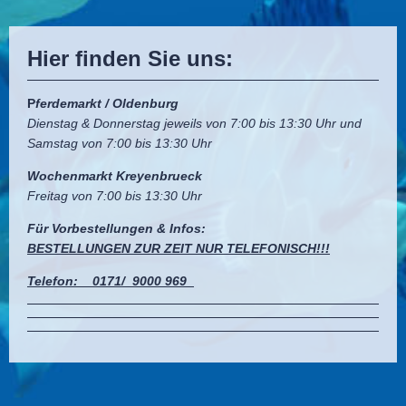
Hier finden Sie uns:
P
ferdemarkt / Oldenburg
Dienstag & Donnerstag jeweils von 7:00 bis 13:30 Uhr und
Samstag von 7:00 bis 13:30 Uhr
Wochenmarkt Kreyenbrueck
Freitag von 7:00 bis 13:30 Uhr
Für Vorbestellungen & Infos:
BESTELLUNGEN ZUR ZEIT NUR TELEFONISCH!!!
Telefon: 0171/ 9000 969